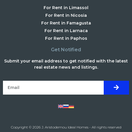
For Rent in Limassol
For Rent in Nicosia
For Rent in Famagusta
For Rent in Larnaca
For Rent in Paphos
Get Notified
Submit your email address to get notified with the latest
real estate news and listings.
Copyright © 2026 J. Aristodemou Ideal Homes - All rights reserved