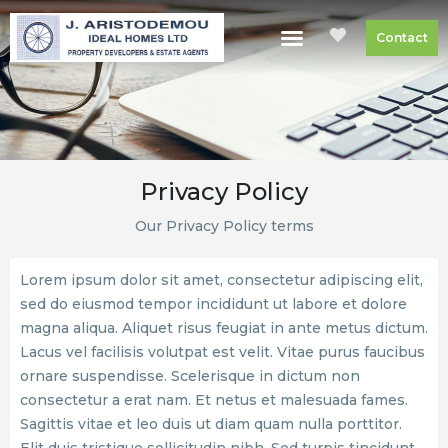
Contact
Privacy Policy
Our Privacy Policy terms
Lorem ipsum dolor sit amet, consectetur adipiscing elit,
sed do eiusmod tempor incididunt ut labore et dolore
magna aliqua. Aliquet risus feugiat in ante metus dictum.
Lacus vel facilisis volutpat est velit. Vitae purus faucibus
ornare suspendisse. Scelerisque in dictum non
consectetur a erat nam. Et netus et malesuada fames.
Sagittis vitae et leo duis ut diam quam nulla porttitor.